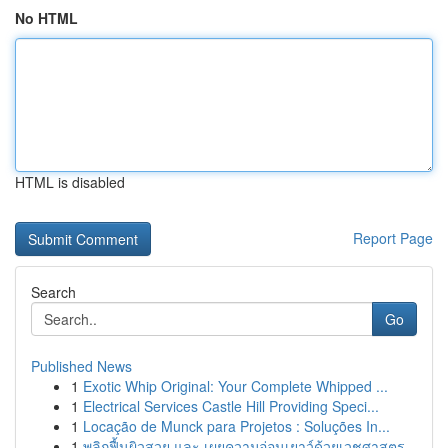
No HTML
HTML is disabled
Report Page
Search
Go
Published News
1
Exotic Whip Original: Your Complete Whipped ...
1
Electrical Services Castle Hill Providing Speci...
1
Locação de Munck para Projetos : Soluções In...
1
พลิกฟื้นผิวสวย และ เผยความอ่อนเยาว์ด้วยเวชศาสตร...