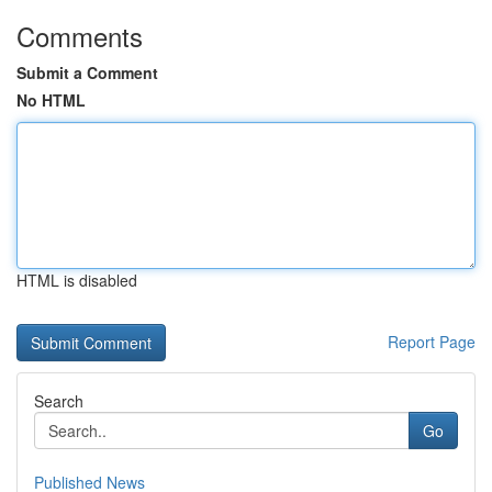
Comments
Submit a Comment
No HTML
HTML is disabled
Report Page
Search
Go
Published News