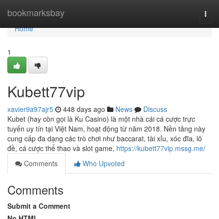
Home
bookmarksbay
Togg
navi
Home
1
Kubett77vip
xavier9a97ajr5
448 days ago
News
Discuss
Kubet (hay còn gọi là Ku Casino) là một nhà cái cá cược trực
tuyến uy tín tại Việt Nam, hoạt động từ năm 2018. Nền tảng này
cung cấp đa dạng các trò chơi như baccarat, tài xỉu, xóc đĩa, lô
đề, cá cược thể thao và slot game,
https://kubett77vip.mssg.me/
Comments
Who Upvoted
Comments
Submit a Comment
No HTML