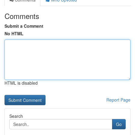
Comments
Submit a Comment
No HTML
HTML is disabled
Report Page
Search
Go