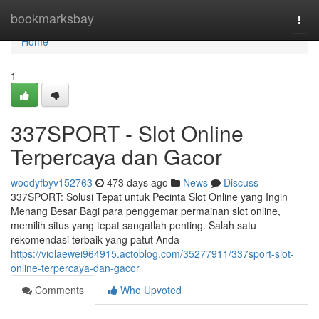
Home
bookmarksbay
Togg
navi
Home
1
337SPORT - Slot Online
Terpercaya dan Gacor
woodyfbyv152763
473 days ago
News
Discuss
337SPORT: Solusi Tepat untuk Pecinta Slot Online yang Ingin
Menang Besar Bagi para penggemar permainan slot online,
memilih situs yang tepat sangatlah penting. Salah satu
rekomendasi terbaik yang patut Anda
https://violaewei964915.actoblog.com/35277911/337sport-slot-
online-terpercaya-dan-gacor
Comments
Who Upvoted