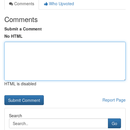
Comments
Who Upvoted
Comments
Submit a Comment
No HTML
HTML is disabled
Report Page
Search
Go