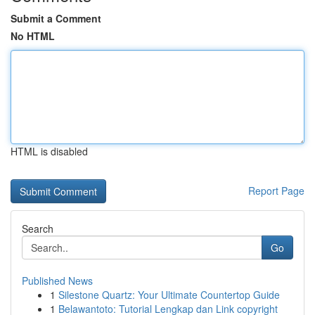
Submit a Comment
No HTML
HTML is disabled
Report Page
Search
Go
Published News
1
Silestone Quartz: Your Ultimate Countertop Guide
1
Belawantoto: Tutorial Lengkap dan Link copyright