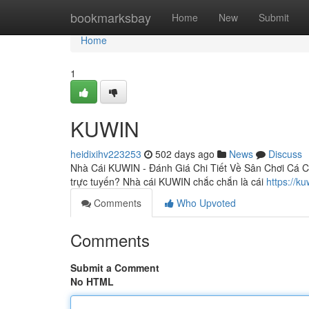
Home
bookmarksbay
Home
New
Submit
Home
1
KUWIN
heidixihv223253
502 days ago
News
Discuss
Nhà Cái KUWIN - Đánh Giá Chi Tiết Về Sân Chơi Cá C
trực tuyến? Nhà cái KUWIN chắc chắn là cái
https://ku
Comments
Who Upvoted
Comments
Submit a Comment
No HTML