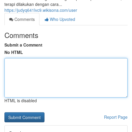
terapi dilakukan dengan cara...
https://judyq641lvc9.wikisona.com/user
Comments
Who Upvoted
Comments
Submit a Comment
No HTML
HTML is disabled
Report Page