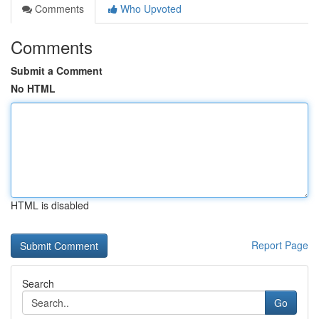
Comments
Who Upvoted
Comments
Submit a Comment
No HTML
HTML is disabled
Report Page
Search
Go