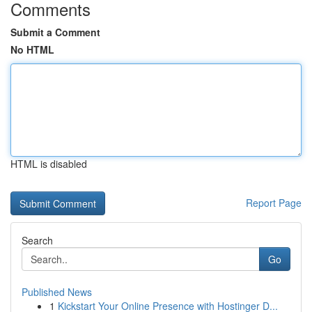
Comments
Submit a Comment
No HTML
HTML is disabled
Report Page
Search
Go
Published News
1
Kickstart Your Online Presence with Hostinger D...