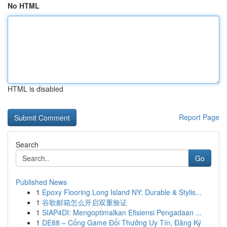
No HTML
HTML is disabled
Report Page
Search
Go
Published News
1
Epoxy Flooring Long Island NY: Durable & Stylis...
1
谷歌邮箱怎么开启双重验证
1
SIAP4DI: Mengoptimalkan Efisiensi Pengadaan ...
1
DE88 – Cổng Game Đổi Thưởng Uy Tín, Đăng Ký