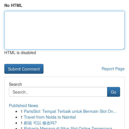
No HTML
HTML is disabled
Report Page
Search
Go
Published News
1
ParisSlot: Tempat Terbaik untuk Bermain Slot On...
1
Travel from Noida to Nainital
1
邮箱 可以 修改吗?
1
Rahasia Menang di Situs Slot Online Terpercaya